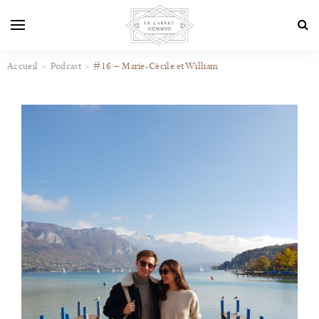
Accueil
Podcast
#16 – Marie-Cécile et William