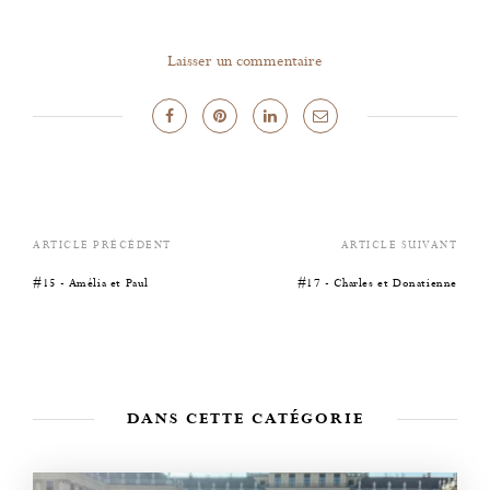
Laisser un commentaire
ARTICLE PRÉCÉDENT
ARTICLE SUIVANT
#15 - Amélia et Paul
#17 - Charles et Donatienne
DANS CETTE CATÉGORIE