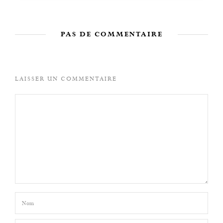
PAS DE COMMENTAIRE
LAISSER UN COMMENTAIRE