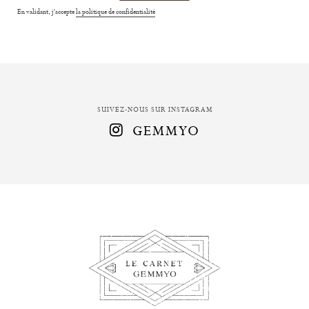
En validant, j'accepte
la politique de confidentialité
SUIVEZ-NOUS SUR INSTAGRAM
GEMMYO