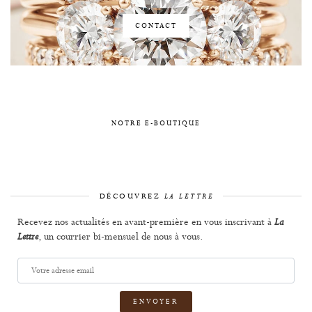
CONTACT
NOTRE E-BOUTIQUE
DÉCOUVREZ
LA LETTRE
Recevez nos actualités en avant-première en vous inscrivant à
La
, un courrier bi-mensuel de nous à vous.
Lettre
Votre
adresse
email