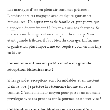
Les mariages d’été en plein air sont mes préférés.
L’ambiance y est magique avec quelques guirlandes
lumineuses. Un esprit repas de famille et guinguette que
j’apprécie énormément ! L’hiver a aussi ses charmes. Se
marier sous la neige est un rêve pour beaucoup. Mais
étant grande frileuse, il faut bien du courage. Enfin, une
organisation plus importante est requise pour un mariage
en hiver.
Cérémonie intime en petit comité ou grande
réception éblouissante ?
Si les grandes réceptions sont formidables et en mettent
plein la vue, je préfère la cérémonie intime en petit
comité. C’est le meilleur moyen pour passer un moment
privilégié avec ses proches car la journée passe très vite !
Célébration sous les étoiles ou au cœur d’un