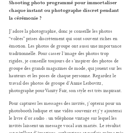
Shooting photo programmé pour immortaliser
chaque instant ou photographe discret pendant
la cérémonie ?
J’adore la photographie, donc je conseille les photos
“volées” prises discrètement qui sont souvent riches en
émotion. Les photos de groupe ont aussi une importance
traditionnelle. Pour casser l’image des photos trop
rigides, je conseille toujours de s’inspirer des photos de
groupe des grands magazines de mode, qui jouent sur les
hauteurs et les poses de chaque personne. Regardez le
travail des photos de groupe d’Annie Leibovitz,
photographe pour Vanity Fair, son style est très inspirant.
Pour capturer les messages des invités, j’opterai pour un
photobooth ludique et une vidéo souvenir et j’y ajouterai
le livre d’or audio : un téléphone vintage sur lequel les
invités laissent un message vocal aux mariés. Le résultat
est pétillant d’émotions, authentique et parfois même très