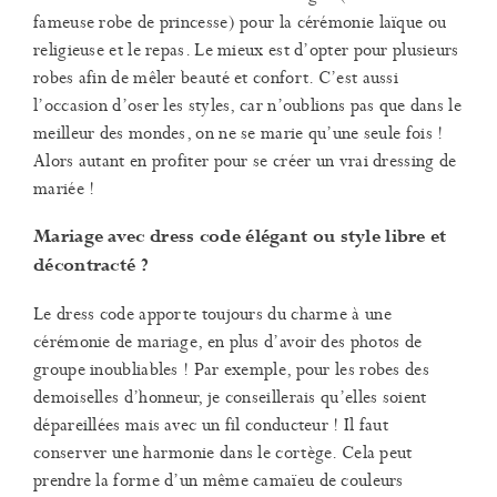
fameuse robe de princesse) pour la cérémonie laïque ou
religieuse et le repas. Le mieux est d’opter pour plusieurs
robes afin de mêler beauté et confort. C’est aussi
l’occasion d’oser les styles, car n’oublions pas que dans le
meilleur des mondes, on ne se marie qu’une seule fois !
Alors autant en profiter pour se créer un vrai dressing de
mariée !
Mariage avec dress code élégant ou style libre et
décontracté ?
Le dress code apporte toujours du charme à une
cérémonie de mariage, en plus d’avoir des photos de
groupe inoubliables ! Par exemple, pour les robes des
demoiselles d’honneur, je conseillerais qu’elles soient
dépareillées mais avec un fil conducteur ! Il faut
conserver une harmonie dans le cortège. Cela peut
prendre la forme d’un même camaïeu de couleurs