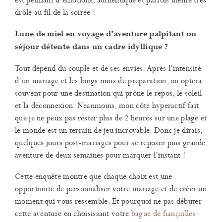
drôle au fil de la soirée !
Lune de miel en voyage d’aventure palpitant ou
séjour détente dans un cadre idyllique ?
Tout dépend du couple et de ses envies. Après l’intensité
d’un mariage et les longs mois de préparation, on optera
souvent pour une destination qui prône le repos, le soleil
et la déconnexion. Néanmoins, mon côté hyperactif fait
que je ne peux pas rester plus de 2 heures sur une plage et
le monde est un terrain de jeu incroyable. Donc je dirais,
quelques jours post-mariages pour se reposer puis grande
aventure de deux semaines pour marquer l’instant !
Cette enquête montre que chaque choix est une
opportunité de personnaliser votre mariage et de créer un
moment qui vous ressemble. Et pourquoi ne pas débuter
cette aventure en choisissant votre
bague de fiançailles