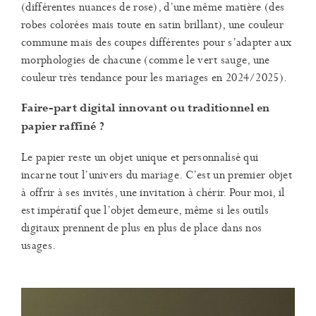
(différentes nuances de rose), d’une même matière (des
robes colorées mais toute en satin brillant), une couleur
commune mais des coupes différentes pour s’adapter aux
morphologies de chacune (comme le vert sauge, une
couleur très tendance pour les mariages en 2024/2025).
Faire-part digital innovant ou traditionnel en
papier raffiné ?
Le papier reste un objet unique et personnalisé qui
incarne tout l’univers du mariage. C’est un premier objet
à offrir à ses invités, une invitation à chérir. Pour moi, il
est impératif que l’objet demeure, même si les outils
digitaux prennent de plus en plus de place dans nos
usages.