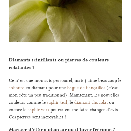
Diamants scintillants ou pierres de couleurs
éclatantes ?
Ce n’est que mon avis personnel, mais j’aime beaucoup le
solitaire
en diamant pour une
bague de fiançailles
(c’est
mon côté un peu traditionnel). Maintenant, les nouvelles
couleurs comme le
saphir teal
, le
diamant chocolat
ou
encore le
saphir vert
pourraient me faire changer d’avis.
Ces pierres sont incroyables !
Mariage d’été en plein air ou d’hiver féérique ?