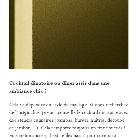
Cocktail dînatoire ou dîner assis dans une
ambiance chic ?
Cela va dépendre du style du mariage. Si vous recherchez
de l’originalité, je vous conseille le cocktail dînatoire avec
des ateliers culinaires (gambas, burger, huîtres, découpe
de jambon…). Cela remporte toujours un franc succès !
En version sucrée, il existe des bars à pop-corn ou à