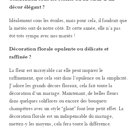
décor élégant ?
Idéalement sous les étoiles, mais pour cela, il faudrait que
la météo soit de notre côté. Et cette année, elle n’a pas
été très sympa avec nos mariés !
Décoration florale opulente ou délicate et
raffinée ?
La fleur est incroyable car elle peut inspirer le
raffinement, que cela soit dans l’opulence ou la simplicité.
J’adore les grands décors floraux, cela fait toute la
décoration d’un mariage. Maintenant, de belles fleurs
dans quelques soliflores ou encore des bouquets
champêtres avec un style “glané” font leur petit effet. La
décoration florale est un indispensable du mariage,
mettez-y les moyens, cela fera toute la différence.