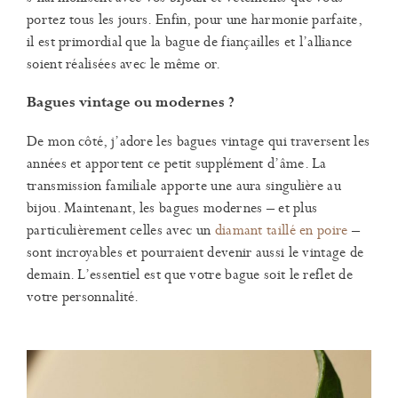
portez tous les jours. Enfin, pour une harmonie parfaite,
il est primordial que la bague de fiançailles et l’alliance
soient réalisées avec le même or.
Bagues vintage ou modernes ?
De mon côté, j’adore les bagues vintage qui traversent les
années et apportent ce petit supplément d’âme. La
transmission familiale apporte une aura singulière au
bijou. Maintenant, les bagues modernes – et plus
particulièrement celles avec un
diamant taillé en poire
–
sont incroyables et pourraient devenir aussi le vintage de
demain. L’essentiel est que votre bague soit le reflet de
votre personnalité.