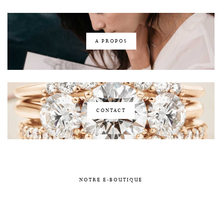
A PROPOS
CONTACT
NOTRE E-BOUTIQUE