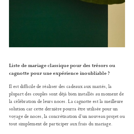
Liste de mariage classique pour des trésors ou
cagnotte pour une expérience inoubliable ?
Il est difficile de réaliser des cadeaux aux mariés, la
plupart des couples sont déjà bien installés au moment de
la célébration de leurs noces. La cagnotte est la meilleure
solution car cette dernière pourra être utilisée pour un
voyage de noces, la concrétisation d’un nouveau projet ou
tout simplement de participer aux frais du mariage.