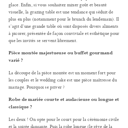
glace. Enfin, si vous souhaitez mixer goût et beauté
visuelle, la grazing table est une tendance qui séduit de
plus en plus (notamment pour le brunch du lendemain). Il
s’agit d’une grande table où sont disposés divers aliments
à picorer, présentée de façon conviviale et esthétique pour
que les invités se servent librement.
Pièce montée majestueuse ou buffet gourmand
varié ?
La découpe de la pièce montée est un moment fort pour
les couples et le wedding cake est une pièce maîtresse du
mariage. Pourquoi se priver ?
Robe de mariée courte et audacieuse ou longue et
classique ?
Les deux ! On opte pour le court pour la cérémonie civile
et la soirée dansante. Puis la robe longue (le rêve de la