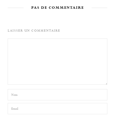
PAS DE COMMENTAIRE
LAISSER UN COMMENTAIRE