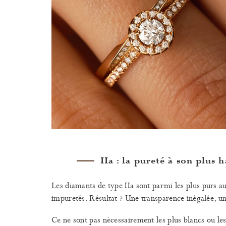
IIa : la pureté à son plus 
Les diamants de type IIa sont parmi les plus purs au
impuretés. Résultat ? Une transparence inégalée, un 
Ce ne sont pas nécessairement les plus blancs ou les