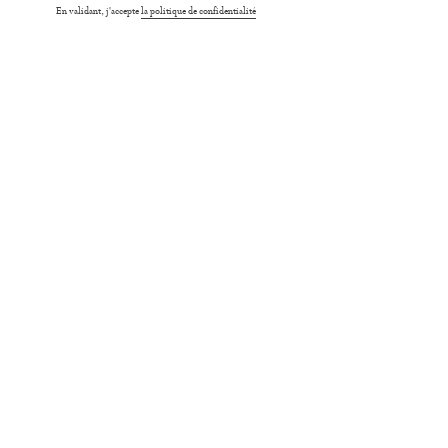
email
En validant, j'accepte
la politique de confidentialité