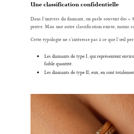
Une classification confidentielle
Dans l’univers du diamant, on parle souvent des « 
pierre. Mais une autre classification existe, moins c
Cette typologie ne s’intéresse pas à ce que l’œil per
Les diamants de type I, qui représentent enviro
faible quantité.
Les diamants de type II, eux, en sont totaleme