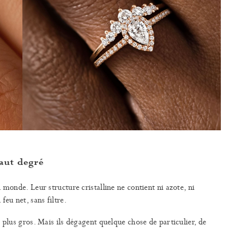
haut degré
 monde. Leur structure cristalline ne contient ni azote, ni
feu net, sans filtre.
 plus gros. Mais ils dégagent quelque chose de particulier, de