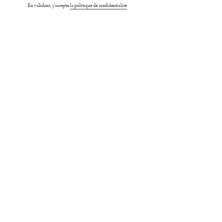
email
En validant, j'accepte
la politique de confidentialité