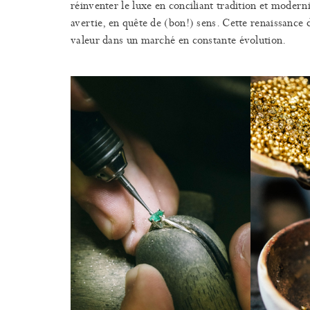
réinventer le luxe en conciliant tradition et moderni
avertie, en quête de (bon!) sens. Cette renaissance d
valeur dans un marché en constante évolution.