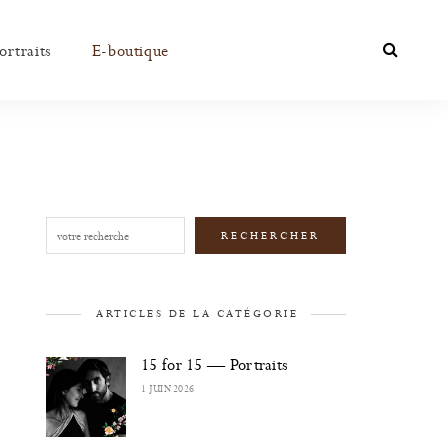
ortraits
E-boutique
Rechercher
RECHERCHER
ARTICLES DE LA CATÉGORIE
15 for 15 — Portraits
1 JUIN 2026