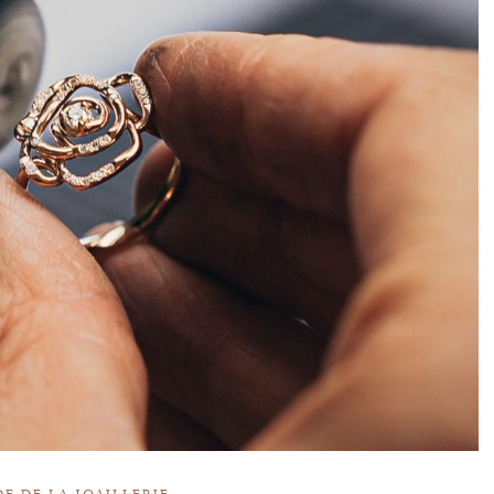
E DE LA JOAILLERIE