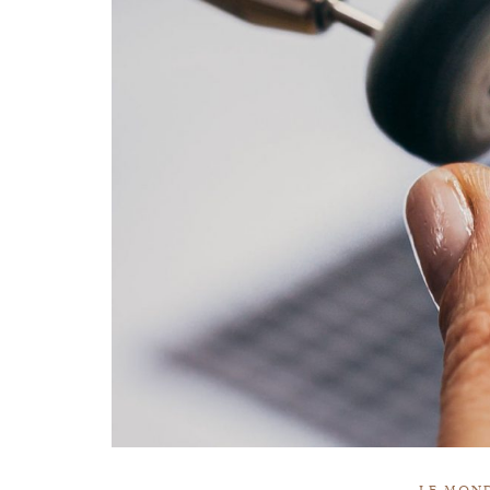
LE MOND