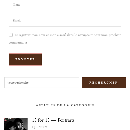
Enregistrer mon nom et mon e-mail dans le navigateur pour mon prochain
commentaire
Rechercher
RECHERCHER
ARTICLES DE LA CATÉGORIE
15 for 15 — Portraits
1 JUIN 2026