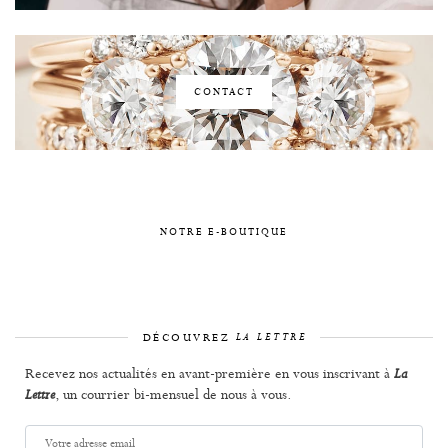
CONTACT
NOTRE E-BOUTIQUE
DÉCOUVREZ
LA LETTRE
Recevez nos actualités en avant-première en vous inscrivant à
La
, un courrier bi-mensuel de nous à vous.
Lettre
Votre