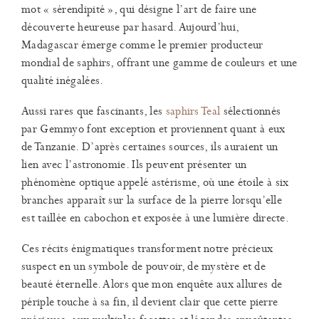
mot « sérendipité », qui désigne l’art de faire une
découverte heureuse par hasard. Aujourd’hui,
Madagascar émerge comme le premier producteur
mondial de saphirs, offrant une gamme de couleurs et une
qualité inégalées.
Aussi rares que fascinants, les
saphirs Teal
sélectionnés
par Gemmyo font exception et proviennent quant à eux
de Tanzanie. D’après certaines sources, ils auraient un
lien avec l’astronomie. Ils peuvent présenter un
phénomène optique appelé astérisme, où une étoile à six
branches apparaît sur la surface de la pierre lorsqu’elle
est taillée en cabochon et exposée à une lumière directe.
Ces récits énigmatiques transforment notre précieux
suspect en un symbole de pouvoir, de mystère et de
beauté éternelle. Alors que mon enquête aux allures de
périple touche à sa fin, il devient clair que cette pierre