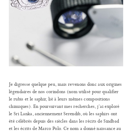
Je digresse quelque peu, mais revenons donc aux origines
légendaires de nos corindons (nom utilisé pour qualifier
le rubis et le saphir, lié à leurs mêmes compositions
chimiques). En poursuivant mes recherches, j’ai exploré
le Sri Lanka, anciennement Serendib, où les saphirs ont
été célébrés depuis des siècles dans les récits de Sindbad
et les écrits de Marco Polo. Ce nom a donné naissance au