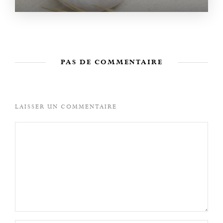
PAS DE COMMENTAIRE
LAISSER UN COMMENTAIRE