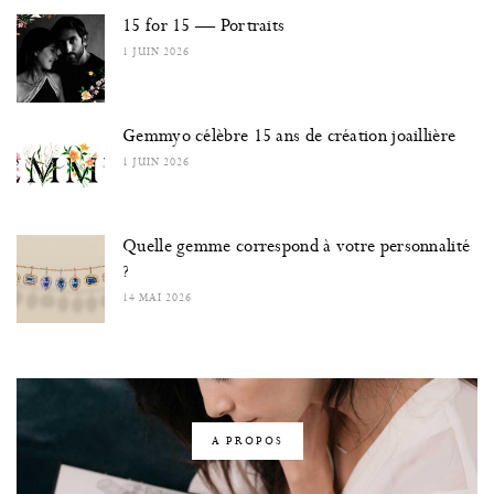
15 for 15 — Portraits
1 JUIN 2026
Gemmyo célèbre 15 ans de création joaillière
1 JUIN 2026
Quelle gemme correspond à votre personnalité
?
14 MAI 2026
A PROPOS