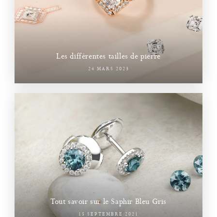
Les différentes tailles de pierre
24 MARS 2023
Tout savoir sur le Saphir Bleu Gris
15 SEPTEMBRE 2021