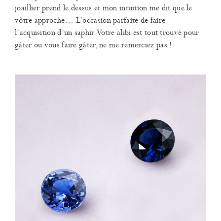
joaillier prend le dessus et mon intuition me dit que le
vôtre approche… L’occasion parfaite de faire
l’acquisition d’un saphir. Votre alibi est tout trouvé pour
gâter ou vous faire gâter, ne me remerciez pas !