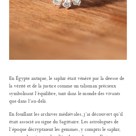
En Égypte antique, le saphir était vénéré par la déesse de
la vérité et de la justice comme un talisman précieux
symbolisant l’équilibre, tant dans le monde des vivants
que dans l’au-delà.
En fouillant les archives médiévales, j’ai découvert qu’il
était associé au signe du Sagittaire. Les astrologues de
l’époque décryptaient les gemmes, y compris le saphir,