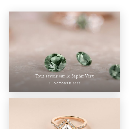
Tout savoir sur le Saphir Vert
21 OCTOBRE 2022