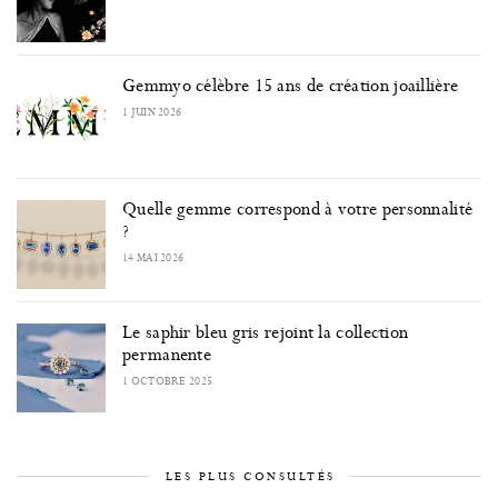
Gemmyo célèbre 15 ans de création joaillière
1 JUIN 2026
Quelle gemme correspond à votre personnalité
?
14 MAI 2026
Le saphir bleu gris rejoint la collection
permanente
1 OCTOBRE 2025
LES PLUS CONSULTÉS