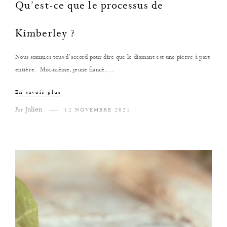
Qu’est-ce que le processus de
Kimberley ?
Nous sommes tous d’accord pour dire que le diamant est une pierre à part
entière. Moi-même, jeune fiancé,…
En savoir plus
Julien
Par
12 NOVEMBRE 2021