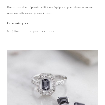
Pour ce deuxième épisode dédié à nos équipes et pour bien commencer
cette nouvelle année, je vous invite…
En savoir plus
Julien
Par
7 JANVIER 2022