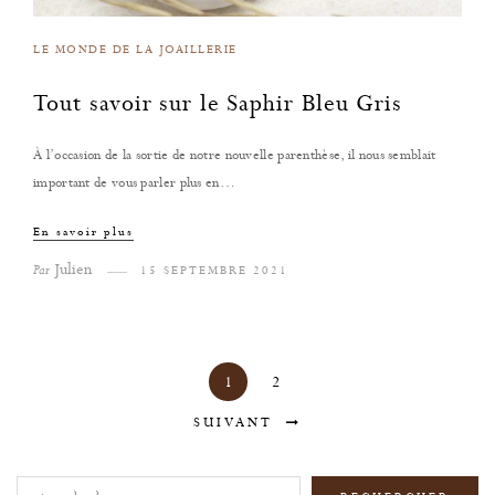
LE MONDE DE LA JOAILLERIE
Tout savoir sur le Saphir Bleu Gris
À l’occasion de la sortie de notre nouvelle parenthèse, il nous semblait
important de vous parler plus en…
En savoir plus
Julien
Par
15 SEPTEMBRE 2021
1
2
SUIVANT
Rechercher