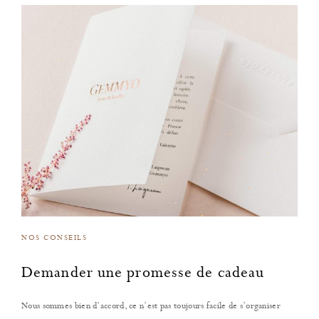
NOS CONSEILS
Demander une promesse de cadeau
Nous sommes bien d’accord, ce n’est pas toujours facile de s’organiser