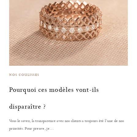
NOS COULISSES
Pourquoi ces modèles vont-ils
disparaître ?
Vous le savez, la transparence avec nos clients a toujours été l’une de nos
priorités. Pour preuve, je…