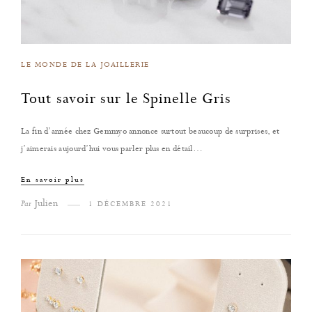
LE MONDE DE LA JOAILLERIE
Tout savoir sur le Spinelle Gris
La fin d’année chez Gemmyo annonce surtout beaucoup de surprises, et
j’aimerais aujourd’hui vous parler plus en détail…
En savoir plus
Julien
Par
1 DÉCEMBRE 2021