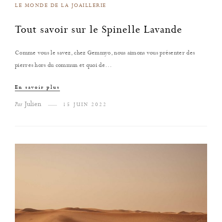
LE MONDE DE LA JOAILLERIE
Tout savoir sur le Spinelle Lavande
Comme vous le savez, chez Gemmyo, nous aimons vous présenter des
pierres hors du commun et quoi de…
En savoir plus
Julien
Par
15 JUIN 2022