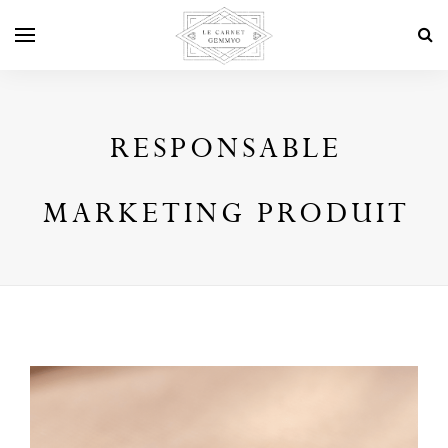
RESPONSABLE
MARKETING PRODUIT