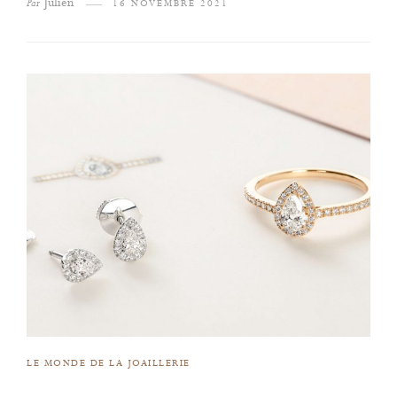
Julien
Par
16 NOVEMBRE 2021
LE MONDE DE LA JOAILLERIE