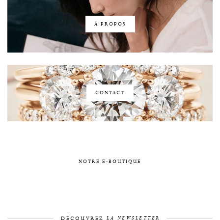
À PROPOS
CONTACT
NOTRE E-BOUTIQUE
DÉCOUVREZ
LA NEWSLETTER