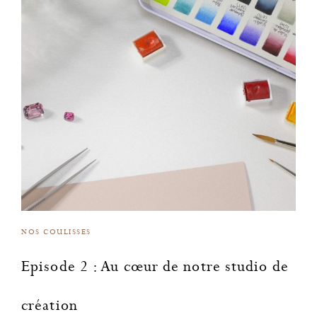
NOS COULISSES
Episode 2 : Au cœur de notre studio de
création