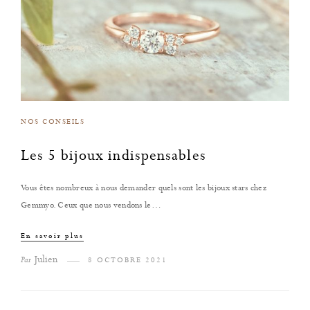
NOS CONSEILS
Les 5 bijoux indispensables
Vous êtes nombreux à nous demander quels sont les bijoux stars chez
Gemmyo. Ceux que nous vendons le…
En savoir plus
Julien
Par
8 OCTOBRE 2021