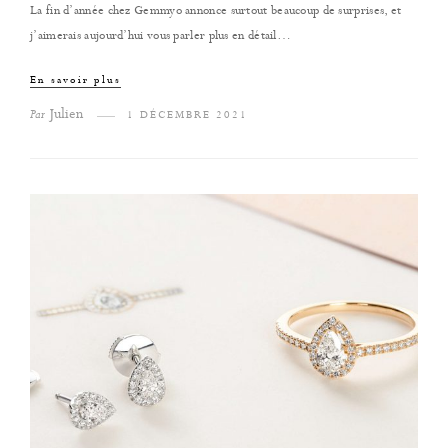
La fin d’année chez Gemmyo annonce surtout beaucoup de surprises, et
j’aimerais aujourd’hui vous parler plus en détail…
En savoir plus
Julien
Par
1 DÉCEMBRE 2021