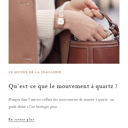
LE MONDE DE LA JOAILLERIE
Qu’est-ce que le mouvement à quartz ?
Plongez dans l'univers raffiné des mouvements de montre à quartz : un
guide dédié à l'art horloger pour…
En savoir plus