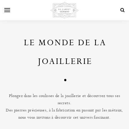
LE MONDE DE LA
JOAILLERIE
Plongez dans les coulisses de la joaillerie et découvrez tous ses
secrets.
Des pierres précieuses, à la fabrication en passant par les métaux,
nous vous invitons à découvrir cet univers fascinant.