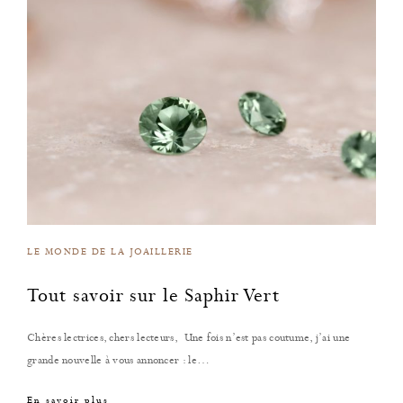
LE MONDE DE LA JOAILLERIE
Tout savoir sur le Saphir Vert
Chères lectrices, chers lecteurs, Une fois n’est pas coutume, j’ai une
grande nouvelle à vous annoncer : le…
En savoir plus