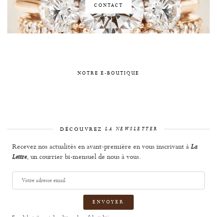
CONTACT
NOTRE E-BOUTIQUE
DÉCOUVREZ
LA NEWSLETTER
Recevez nos actualités en avant-première en vous inscrivant à
La
, un courrier bi-mensuel de nous à vous.
Lettre
Votre
adresse
email