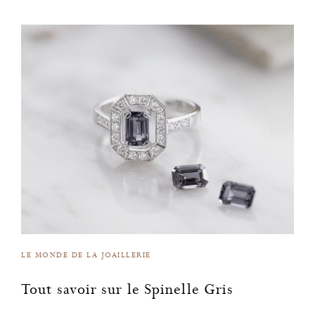
LE MONDE DE LA JOAILLERIE
Tout savoir sur le Spinelle Gris