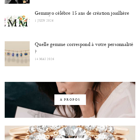
Gemmyo célèbre 15 ans de création joaillière
1 JUIN 2026
Quelle gemme correspond à votre personnalité
?
14 MAI 2026
À PROPOS