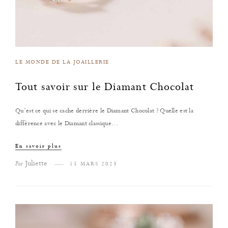
LE MONDE DE LA JOAILLERIE
Tout savoir sur le Diamant Chocolat
Qu’est ce qui se cache derrière le Diamant Chocolat ? Quelle est la
différence avec le Diamant classique…
En savoir plus
Juliette
Par
15 MARS 2023