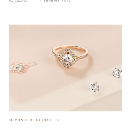
Juliette
Par
2 FÉVRIER 2024
LE MONDE DE LA JOAILLERIE