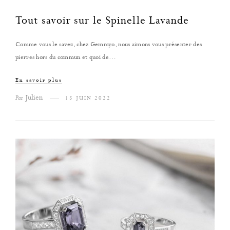
Tout savoir sur le Spinelle Lavande
Comme vous le savez, chez Gemmyo, nous aimons vous présenter des
pierres hors du commun et quoi de…
En savoir plus
Julien
Par
15 JUIN 2022