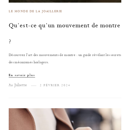
LE MONDE DE LA JOAILLERIE
Qu’est-ce qu’un mouvement de montre
?
Découvrez l'art des mouvements de montre : un guide révélant les secrets
des mécanismes horlogers.
En savoir plus
Juliette
Par
2 FÉVRIER 2024