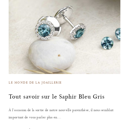
LE MONDE DE LA JOAILLERIE
Tout savoir sur le Saphir Bleu Gris
À l’occasion de la sortie de notre nouvelle parenthèse, il nous semblait
important de vous parler plus en…