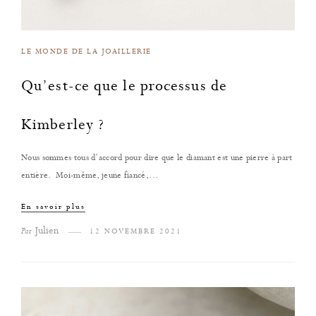
LE MONDE DE LA JOAILLERIE
Qu’est-ce que le processus de
Kimberley ?
Nous sommes tous d’accord pour dire que le diamant est une pierre à part
entière. Moi-même, jeune fiancé,…
En savoir plus
Julien
Par
12 NOVEMBRE 2021